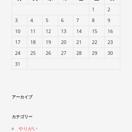
1
2
3
4
5
6
7
8
9
10
11
12
13
14
15
16
17
18
19
20
21
22
23
24
25
26
27
28
29
30
31
アーカイブ
カテゴリー
やりがい