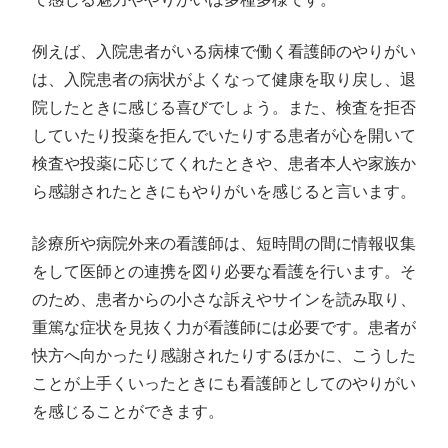
例えば、入院患者がいる病棟で働く看護師のやりがい
は、入院患者の病状がよくなって健康を取り戻し、退
院したときに感じる喜びでしょう。また、検査を拒否
していたり投薬を拒んでいたりする患者が心を開いて
検査や投薬に応じてくれたときや、患者本人や家族か
ら感謝されたときにもやりがいを感じると言います。
診療所や病院外来の看護師は、短時間の間に情報収集
をして医師との連携を図り必要な看護を行います。そ
のため、患者からの小さな訴えやサインを読み取り、
重篤な症状を見抜く力が看護師には必要です。患者が
快方へ向かったり感謝されたりするほかに、こうした
ことが上手くいったときにも看護師としてのやりがい
を感じることができます。