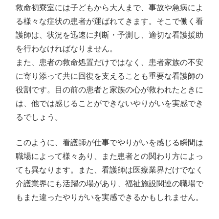
救命初寮室には子どもから大人まで、事故や急病によ
る様々な症状の患者が運ばれてきます。そこで働く看
護師は、状況を迅速に判断・予測し、適切な看護援助
を行わなければなりません。
また、患者の救命処置だけではなく、患者家族の不安
に寄り添って共に回復を支えることも重要な看護師の
役割です。目の前の患者と家族の心が救われたときに
は、他では感じることができないやりがいを実感でき
るでしょう。
このように、看護師が仕事でやりがいを感じる瞬間は
職場によって様々あり、また患者との関わり方によっ
ても異なります。また、看護師は医療業界だけでなく
介護業界にも活躍の場があり、福祉施設関連の職場で
もまた違ったやりがいを実感できるかもしれません。