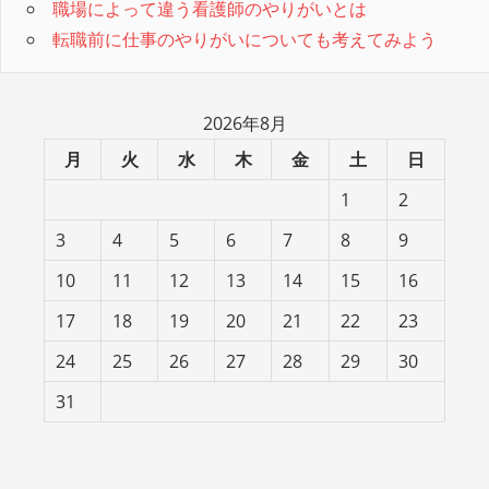
職場によって違う看護師のやりがいとは
転職前に仕事のやりがいについても考えてみよう
2026年8月
月
火
水
木
金
土
日
1
2
3
4
5
6
7
8
9
10
11
12
13
14
15
16
17
18
19
20
21
22
23
24
25
26
27
28
29
30
31