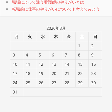
職場によって違う看護師のやりがいとは
転職前に仕事のやりがいについても考えてみよう
2026年8月
月
火
水
木
金
土
日
1
2
3
4
5
6
7
8
9
10
11
12
13
14
15
16
17
18
19
20
21
22
23
24
25
26
27
28
29
30
31